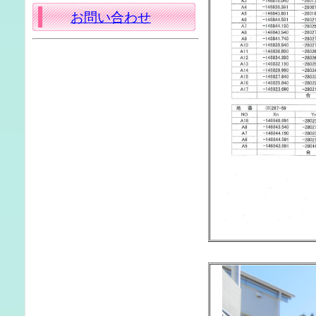
お問い合わせ