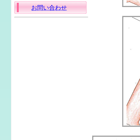
お問い合わせ