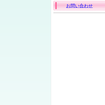
お問い合わせ