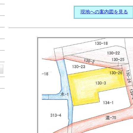
現地への案内図を見る